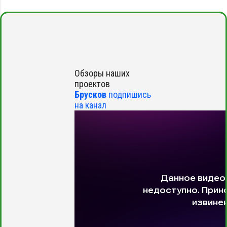
Обзоры наших
проектов
Брусков
подпишись
на канал