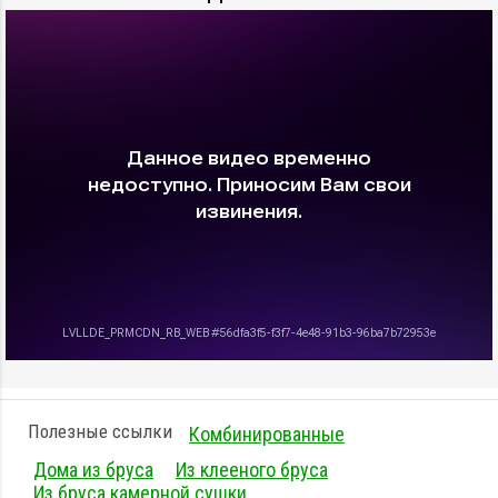
Полезные ссылки
Комбинированные
Дома из бруса
Из клееного бруса
Из бруса камерной сушки