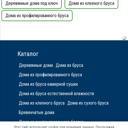
Металлические сваи 108 диаметр
Деревянные дома под ключ
Дома из клееного бруса
Дома из профилированного бруса
Каталог
Деревянные дома
Дома из бруса
Дома из профилированного бруса
Дома из бруса камерной сушки
Дома из бруса естественной влажности
Дома из клееного бруса
Дома из сухого бруса
Бревенчатые дома
Дома из оцилиндрованного бревна
Этот сайт использует cookie для хранения данных. Продолжая