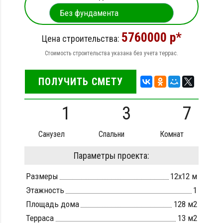
5760000 р*
Цена строительства:
Стоимость строительства указана без учета террас.
ПОЛУЧИТЬ СМЕТУ
1
3
7
Санузел
Спальни
Комнат
Параметры проекта:
Размеры
12х12 м
Этажность
1
Площадь дома
128 м2
Терраса
13 м2