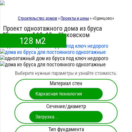
Строительство домов
»
Проекты и цены
»
«Одинцово»
Проект одноэтажного дома из бруса
"Одинцово" 12х12 в Жуковском
128 м2
Выберите нужные параметры и узнайте стоимость:
Материал стен
Сечение/диаметр
Тип фундамента