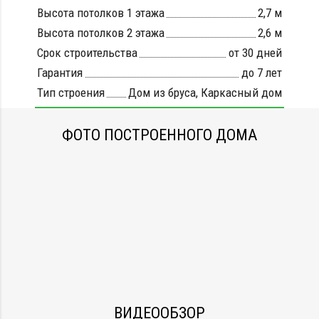
Высота потолков 1 этажа
2,7 м
Высота потолков 2 этажа
2,6 м
Срок строительства
от 30 дней
Гарантия
до 7 лет
Тип строения
Дом из бруса
,
Каркасный дом
ФОТО ПОСТРОЕННОГО ДОМА
ВИДЕООБЗОР